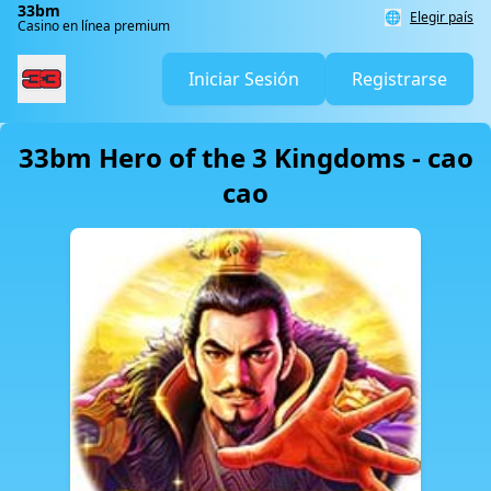
33bm
🌐
Elegir país
Casino en línea premium
Iniciar Sesión
Registrarse
33bm Hero of the 3 Kingdoms - cao
cao