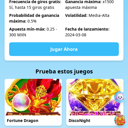
Frecuencia de giros gratis:
Ganancia máxima:
x1500
Sí, hasta 15 giros gratis
apuesta máxima
Probabilidad de ganancia
Volatilidad:
Media-Alta
máxima:
0.5%
Apuesta mín-máx:
0.25 -
Fecha de lanzamiento:
300 MXN
2024-03-08
Jugar Ahora
Prueba estos juegos
Fortune Dragon
DiscoNight