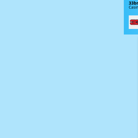
33b
Casi