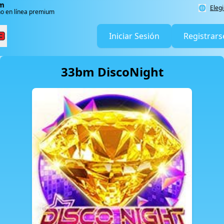
m
🌐
Elegi
no en línea premium
Iniciar Sesión
Registrars
33bm DiscoNight