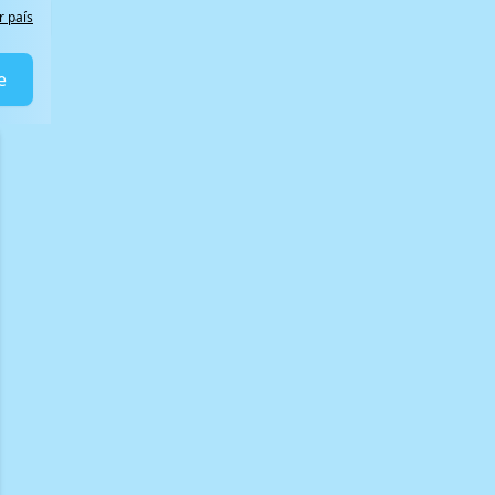
r país
e