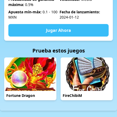
máxima:
0.5%
Apuesta mín-máx:
0.1 - 100
Fecha de lanzamiento:
MXN
2024-01-12
Jugar Ahora
Prueba estos juegos
Fortune Dragon
FireChibiM