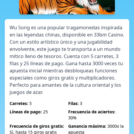
Wu Song es una popular tragamonedas inspirada
en las leyendas chinas, disponible en 33bm Casino.
Con un estilo artístico único y una jugabilidad
envolvente, este juego te transporta a un mundo
mítico lleno de tesoros. Cuenta con 5 carretes, 3
filas y 25 líneas de pago. Gana hasta 3000 veces tu
apuesta inicial mientras desbloqueas funciones
especiales como giros gratis y multiplicadores.
Perfecto para amantes de la cultura oriental y los
juegos de azar.
Carretes:
5
Filas:
3
Líneas de pago:
25
Frecuencia de aciertos:
30%
Frecuencia de giros gratis:
Ganancia máxima:
3000x la
Sí, hasta 15 giros gratis
apuesta