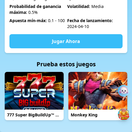
Probabilidad de ganancia
Volatilidad:
Media
máxima:
0.5%
Apuesta mín-máx:
0.1 - 100
Fecha de lanzamiento:
2024-04-10
Jugar Ahora
Prueba estos juegos
777 Super BigBuildUp™ Deluxe™
Monkey King