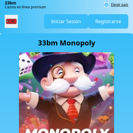
33bm
🌐
Elegir país
Casino en línea premium
Iniciar Sesión
Registrarse
33bm Monopoly