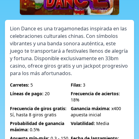
Lion Dance es una tragamonedas inspirada en las
celebraciones culturales chinas. Con símbolos
vibrantes y una banda sonora auténtica, este
juego te transportará a festivales llenos de alegría
y fortuna. Disponible exclusivamente en 33bm
casino, ofrece giros gratis y un jackpot progresivo
para los más afortunados.
Carretes:
5
Filas:
3
Líneas de pago:
20
Frecuencia de aciertos:
18%
Frecuencia de giros gratis:
Ganancia máxima:
x400
Sí, hasta 8 giros gratis
apuesta inicial
Probabilidad de ganancia
Volatilidad:
Media
máxima:
0.5%
Apuesta mín-máx:
0.3 - 150
Fecha de lanzamiento: