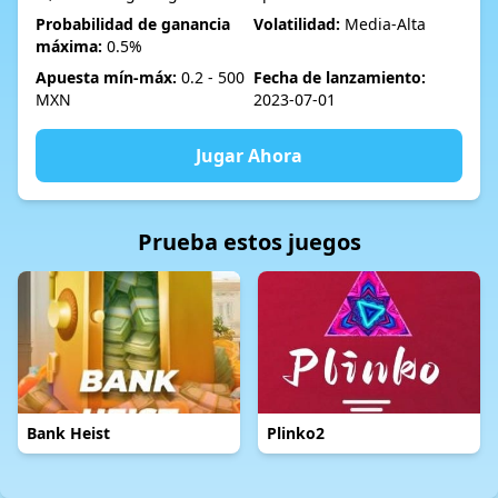
Probabilidad de ganancia
Volatilidad:
Media-Alta
máxima:
0.5%
Apuesta mín-máx:
0.2 - 500
Fecha de lanzamiento:
MXN
2023-07-01
Jugar Ahora
Prueba estos juegos
Bank Heist
Plinko2