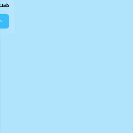
r país
e