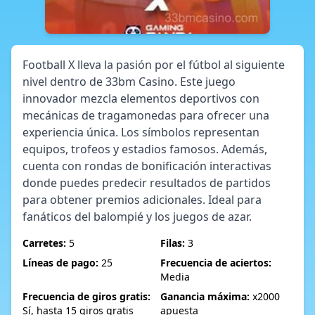
Football X lleva la pasión por el fútbol al siguiente
nivel dentro de 33bm Casino. Este juego
innovador mezcla elementos deportivos con
mecánicas de tragamonedas para ofrecer una
experiencia única. Los símbolos representan
equipos, trofeos y estadios famosos. Además,
cuenta con rondas de bonificación interactivas
donde puedes predecir resultados de partidos
para obtener premios adicionales. Ideal para
fanáticos del balompié y los juegos de azar.
Carretes:
5
Filas:
3
Líneas de pago:
25
Frecuencia de aciertos:
Media
Frecuencia de giros gratis:
Ganancia máxima:
x2000
Sí, hasta 15 giros gratis
apuesta