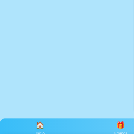
🏠
🎁
Inicio
Promos