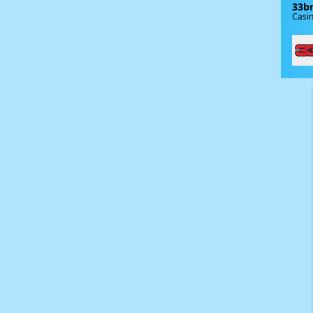
33b
Casi