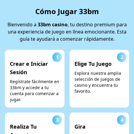
Cómo Jugar 33bm
Bienvenido a
33bm casino
, tu destino premium para
una experiencia de juego en línea emocionante. Esta
guía te ayudará a comenzar rápidamente.
1
2
Crear e Iniciar
Elige Tu Juego
Sesión
Explora nuestra amplia
selección de juegos de
Regístrate fácilmente en
casino y encuentra tu
33bm y accede a tu
favorito.
cuenta para comenzar a
jugar.
3
4
Realiza Tu
Gira