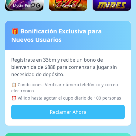
Mystic Potion
SevenSevenSeven
MINES
🎁 Bonificación Exclusiva para
Nuevos Usuarios
Regístrate en 33bm y recibe un bono de
bienvenida de $888 para comenzar a jugar sin
necesidad de depósito.
📋 Condiciones: Verificar número telefónico y correo
electrónico
⏰ Válido hasta agotar el cupo diario de 100 personas
Reclamar Ahora