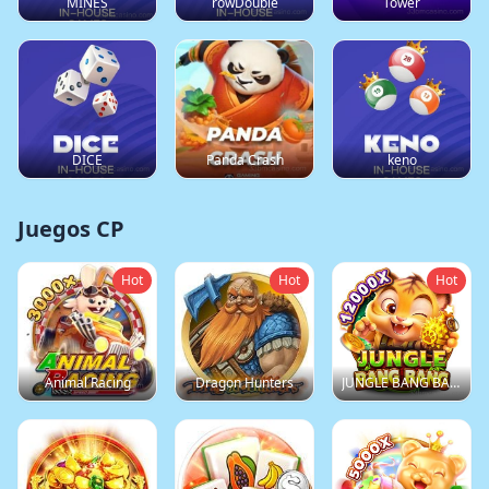
MINES
rowDouble
Tower
DICE
Panda Crash
keno
Juegos CP
Hot
Hot
Hot
Animal Racing
Dragon Hunters
JUNGLE BANG BANG