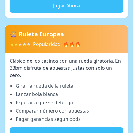
Jugar Ahora
🎡 Ruleta Europea
★
★
★
★
★
Popularidad: 🔥🔥🔥
Clásico de los casinos con una rueda giratoria. En
33bm disfruta de apuestas justas con solo un
cero.
Girar la rueda de la ruleta
Lanzar bola blanca
Esperar a que se detenga
Comparar número con apuestas
Pagar ganancias según odds