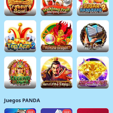
TreasureBowl
Mahjong Fruit
SUGAR BANG BANG 2
Top Ace 2
Fortune Dragon
FireChibiM
Legend of Inca
Hero of the 3 Kingdoms - cao cao
DiscoNight
Juegos PANDA
Hot
Hot