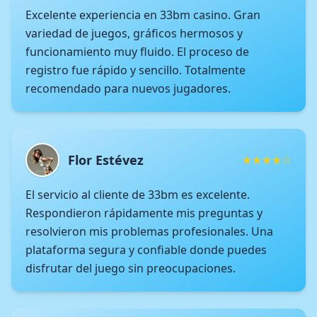
Excelente experiencia en 33bm casino. Gran
variedad de juegos, gráficos hermosos y
funcionamiento muy fluido. El proceso de
registro fue rápido y sencillo. Totalmente
recomendado para nuevos jugadores.
Flor Estévez
★★★★☆
El servicio al cliente de 33bm es excelente.
Respondieron rápidamente mis preguntas y
resolvieron mis problemas profesionales. Una
plataforma segura y confiable donde puedes
disfrutar del juego sin preocupaciones.