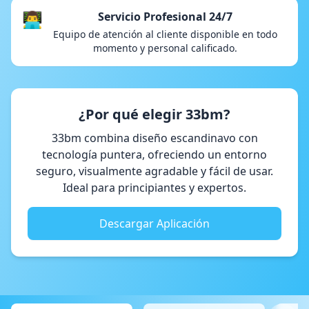
29/06/2026 JuanReg*** gano 26,000 MXN 🏆
👨‍💻
Servicio Profesional 24/7
29/06/2026 JuanMar*** gano 20,000 MXN 🏆
29/06/2026 JuanCe*** recibio bono 900 MXN 🎁
Equipo de atención al cliente disponible en todo
momento y personal calificado.
29/06/2026 JuanG*** retiro exitoso 1,500 MXN 💸
29/06/2026 JuanAnd*** recibio bono 1,350 MXN 🎁
29/06/2026 JuanDiana*** gano 17,000 MXN 🏆
29/06/2026 JuanMat*** recibio bono 1,700 MXN 🎁
¿Por qué elegir 33bm?
29/06/2026 JuanPa*** recibio bono 1,100 MXN 🎁
29/06/2026 JuanBr*** recibio reembolso 1,240 MXN 🔄
33bm combina diseño escandinavo con
29/06/2026 JuanAl*** pego el jackpot de 222,000 MXN 💥
tecnología puntera, ofreciendo un entorno
29/06/2026 JuanGa*** retiro exitoso 9,200 MXN 💸
seguro, visualmente agradable y fácil de usar.
29/06/2026 JuanBra*** recibio reembolso 1,360 MXN 🔄
Ideal para principiantes y expertos.
29/06/2026 JuanRena*** retiro exitoso 9,100 MXN 💸
29/06/2026 JuanGae*** pego el jackpot de 244,000 MXN 🎰
Descargar Aplicación
29/06/2026 JuanAlo*** pego el jackpot de 244,000 MXN 💥
29/06/2026 JuanRica*** gano 28,000 MXN 🏆
29/06/2026 JuanPau*** pego el jackpot de 197,000 MXN 💥
29/06/2026 JuanX*** retiro exitoso 8,700 MXN 🏦
29/06/2026 JuanGael*** retiro exitoso 5,800 MXN ✅