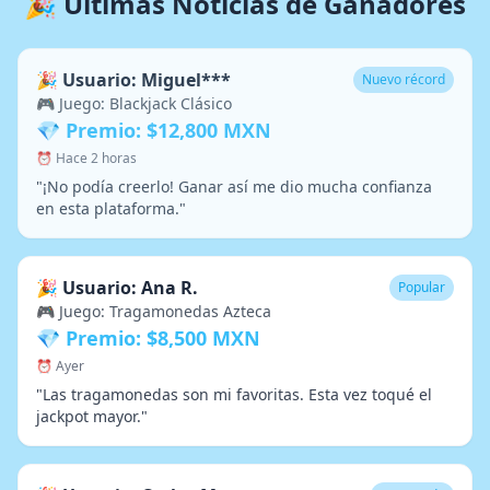
🎉 Últimas Noticias de Ganadores
🎉 Usuario: Miguel***
Nuevo récord
🎮 Juego: Blackjack Clásico
💎 Premio: $12,800 MXN
⏰ Hace 2 horas
"¡No podía creerlo! Ganar así me dio mucha confianza
en esta plataforma."
🎉 Usuario: Ana R.
Popular
🎮 Juego: Tragamonedas Azteca
💎 Premio: $8,500 MXN
⏰ Ayer
"Las tragamonedas son mi favoritas. Esta vez toqué el
jackpot mayor."