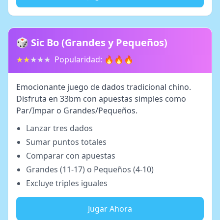
🎲 Sic Bo (Grandes y Pequeños)
★
★
★
★
★
Popularidad: 🔥🔥🔥
Emocionante juego de dados tradicional chino.
Disfruta en 33bm con apuestas simples como
Par/Impar o Grandes/Pequeños.
Lanzar tres dados
Sumar puntos totales
Comparar con apuestas
Grandes (11-17) o Pequeños (4-10)
Excluye triples iguales
Jugar Ahora